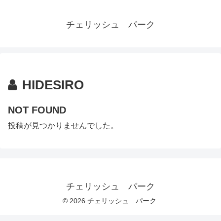
チェリッシュ パーク
HIDESIRO
NOT FOUND
投稿が見つかりませんでした。
チェリッシュ パーク
© 2026 チェリッシュ パーク.